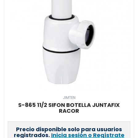
JIMTEN
S-865 11/2 SIFON BOTELLA JUNTAFIX
RACOR
Precio disponible solo para usuarios
registrados.
Inicia sesión o Regístrate