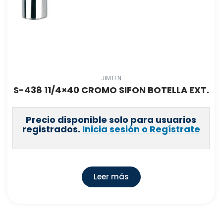
JIMTEN
S-438 11/4×40 CROMO SIFON BOTELLA EXT.
Precio disponible solo para usuarios
registrados.
Inicia sesión o Regístrate
Leer más