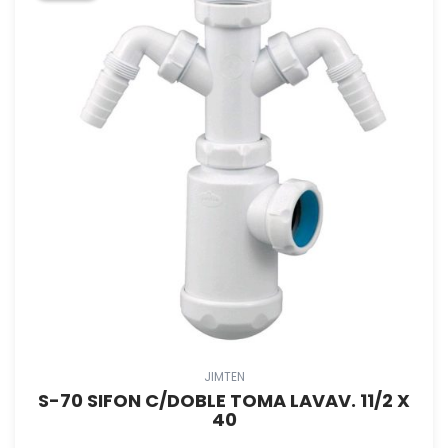
JIMTEN
S-70 SIFON C/DOBLE TOMA LAVAV. 11/2 X
40