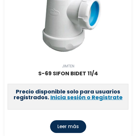
JIMTEN
S-69 SIFON BIDET 11/4
Precio disponible solo para usuarios
registrados.
Inicia sesión o Regístrate
Leer más