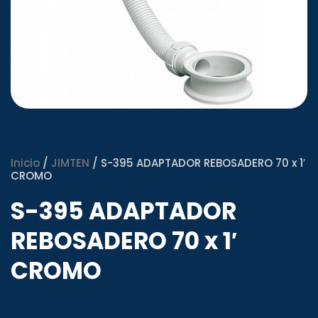
Inicio
/
JIMTEN
/ S-395 ADAPTADOR REBOSADERO 70 x 1′
CROMO
S-395 ADAPTADOR
REBOSADERO 70 x 1′
CROMO