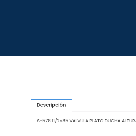
Descripción
S-578 11/2×85 VALVULA PLATO DUCHA ALTURA