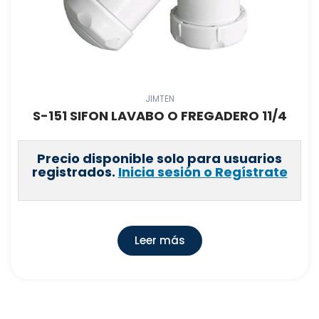
JIMTEN
S-151 SIFON LAVABO O FREGADERO 11/4
Precio disponible solo para usuarios
registrados.
Inicia sesión o Regístrate
Leer más