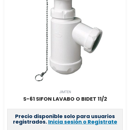
JIMTEN
S-61 SIFON LAVABO O BIDET 11/2
Precio disponible solo para usuarios
registrados.
Inicia sesión o Regístrate