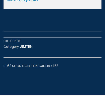
SKU
005118
JIMTEN
Category
S-62 SIFON DOBLE FREGADERO 11/2