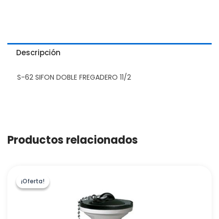
Descripción
S-62 SIFON DOBLE FREGADERO 11/2
Productos relacionados
¡Oferta!
¡Oferta!