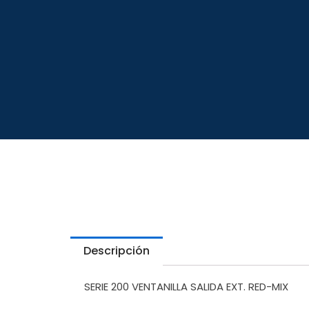
Descripción
SERIE 200 VENTANILLA SALIDA EXT. RED-MIX