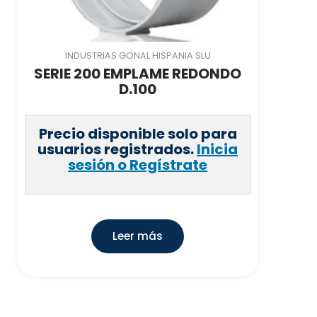
INDUSTRIAS GONAL HISPANIA SLU
SERIE 200 EMPLAME REDONDO
D.100
Precio disponible solo para
usuarios registrados.
Inicia
sesión o Regístrate
Leer más