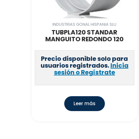
INDUSTRIAS GONAL HISPANIA SLU
TUBPLA120 STANDAR
MANGUITO REDONDO 120
Precio disponible solo para
usuarios registrados.
Inicia
sesión o Regístrate
Leer más