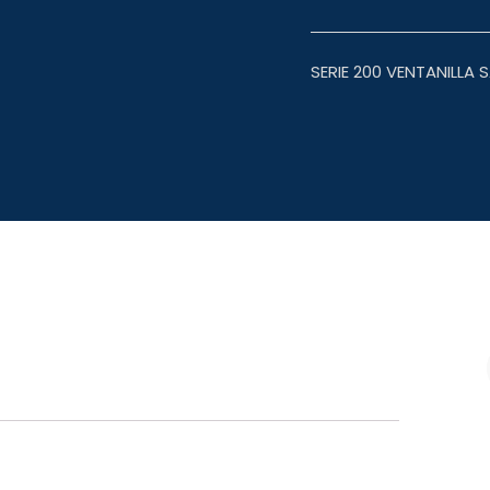
SERIE 200 VENTANILLA S