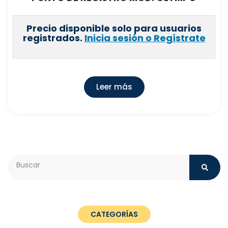
Precio disponible solo para usuarios
registrados.
Inicia sesión o Regístrate
Leer más
Search
CATEGORÍAS