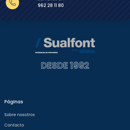
962 28 11 80
DESDE 1992
Páginas
Sobre nosotros
Contacto