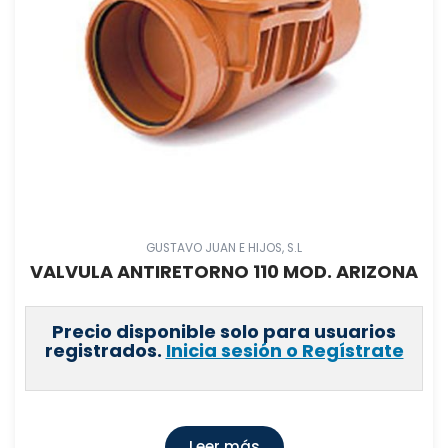
GUSTAVO JUAN E HIJOS, S.L
VALVULA ANTIRETORNO 110 MOD. ARIZONA
Precio disponible solo para usuarios
registrados.
Inicia sesión o Regístrate
Leer más