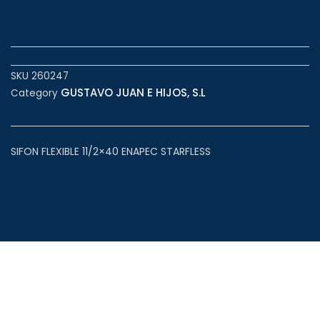
SKU
260247
GUSTAVO JUAN E HIJOS, S.L
Category
SIFON FLEXIBLE 11/2×40 ENAPEC STARFLESS