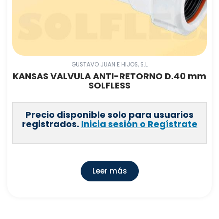
GUSTAVO JUAN E HIJOS, S.L
KANSAS VALVULA ANTI-RETORNO D.40 mm
SOLFLESS
Precio disponible solo para usuarios
registrados.
Inicia sesión o Regístrate
Leer más