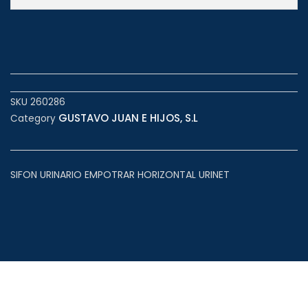
SKU
260286
GUSTAVO JUAN E HIJOS, S.L
Category
SIFON URINARIO EMPOTRAR HORIZONTAL URINET