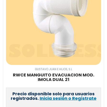
GUSTAVO JUAN E HIJOS, S.L
RWCE MANGUITO EVACUACION MOD.
IMOLA DUAL 21
Precio disponible solo para usuarios
registrados.
Inicia sesión o Regístrate