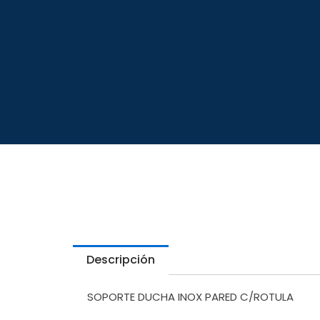
Descripción
SOPORTE DUCHA INOX PARED C/ROTULA