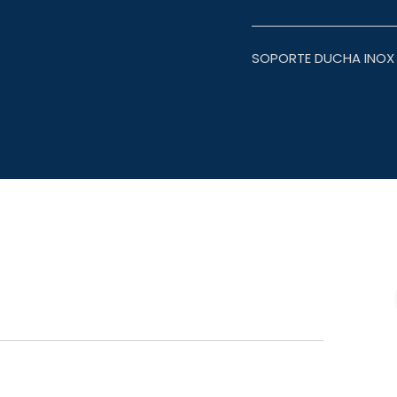
SOPORTE DUCHA INOX