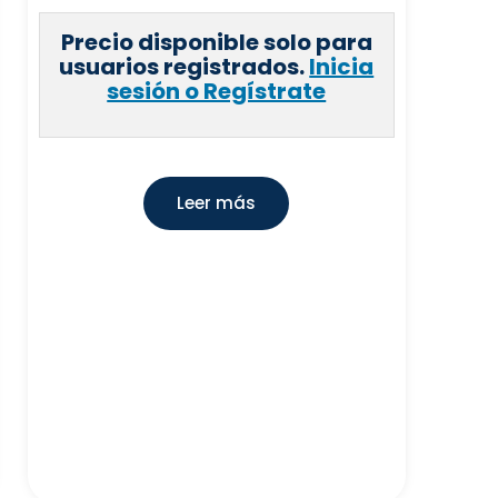
Precio disponible solo para
usuarios registrados.
Inicia
sesión o Regístrate
Leer más