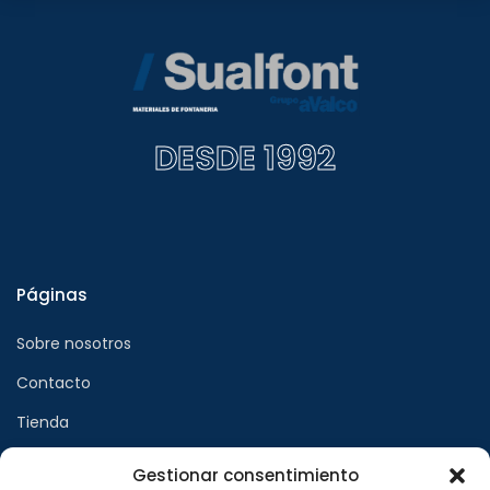
DESDE 1992
Páginas
Sobre nosotros
Contacto
Tienda
Gestionar consentimiento