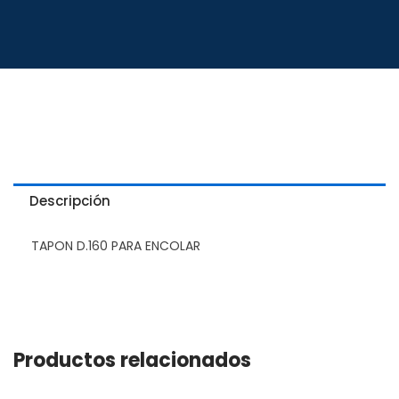
Descripción
TAPON D.160 PARA ENCOLAR
Productos relacionados