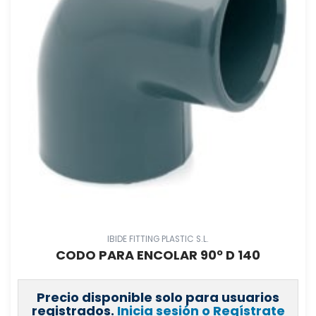
IBIDE FITTING PLASTIC S.L.
CODO PARA ENCOLAR 90º D 140
Precio disponible solo para usuarios
registrados.
Inicia sesión o Regístrate