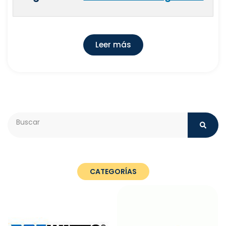
Leer más
Search
CATEGORÍAS