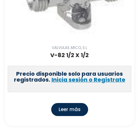
VALVULAS ARCO, S.L
V-82 1/2 X 1/2
Precio disponible solo para usuarios
registrados.
Inicia sesión o Regístrate
Leer más