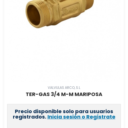
VALVULAS ARCO, S.L
TER-GAS 3/4 M-M MARIPOSA
Precio disponible solo para usuarios
registrados.
Inicia sesión o Regístrate