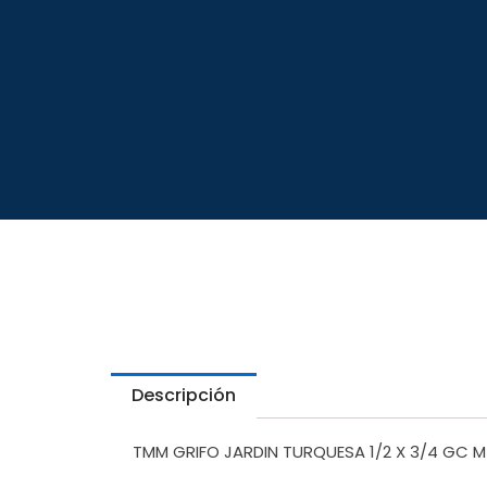
Descripción
TMM GRIFO JARDIN TURQUESA 1/2 X 3/4 GC M