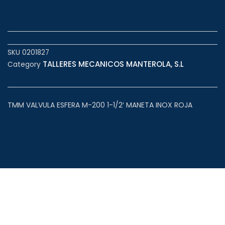
SKU
0201827
TALLERES MECANICOS MANTEROLA, S.L
Category
TMM VALVULA ESFERA M-200 1-1/2′ MANETA INOX ROJA