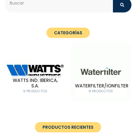
CATEGORÍAS
WATTS IND. IBERICA,
S.A.
WATERFILTER/IONFILTER
9 PRODUCTOS
8 PRODUCTOS
PRODUCTOS RECIENTES