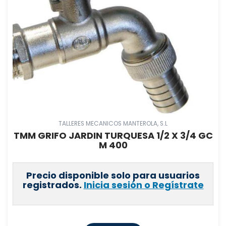
TALLERES MECANICOS MANTEROLA, S.L
TMM GRIFO JARDIN TURQUESA 1/2 X 3/4 GC
M 400
Precio disponible solo para usuarios
registrados.
Inicia sesión o Regístrate