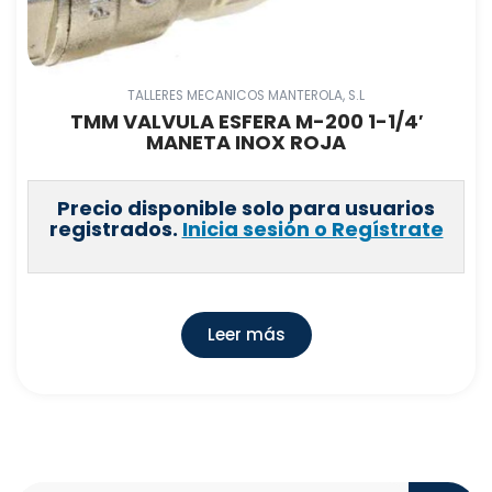
TALLERES MECANICOS MANTEROLA, S.L
TMM VALVULA ESFERA M-200 1-1/4′
MANETA INOX ROJA
Precio disponible solo para usuarios
registrados.
Inicia sesión o Regístrate
Leer más
Search