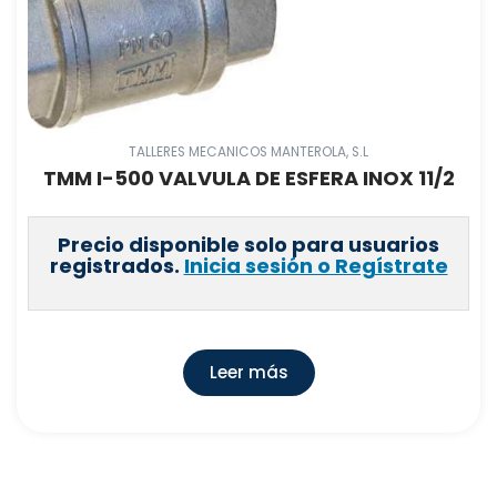
TALLERES MECANICOS MANTEROLA, S.L
TMM I-500 VALVULA DE ESFERA INOX 11/2
Precio disponible solo para usuarios
registrados.
Inicia sesión o Regístrate
Leer más