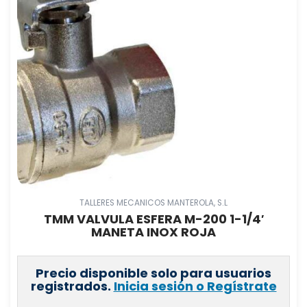
TALLERES MECANICOS MANTEROLA, S.L
TMM VALVULA ESFERA M-200 1-1/4′
MANETA INOX ROJA
Precio disponible solo para usuarios
registrados.
Inicia sesión o Regístrate