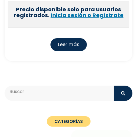
Precio disponible solo para usuarios
registrados.
Inicia sesión o Regístrate
Leer más
Search
CATEGORÍAS