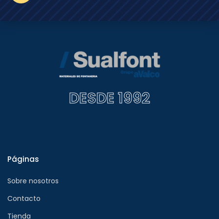
DESDE 1992
Páginas
Sobre nosotros
Contacto
Tienda