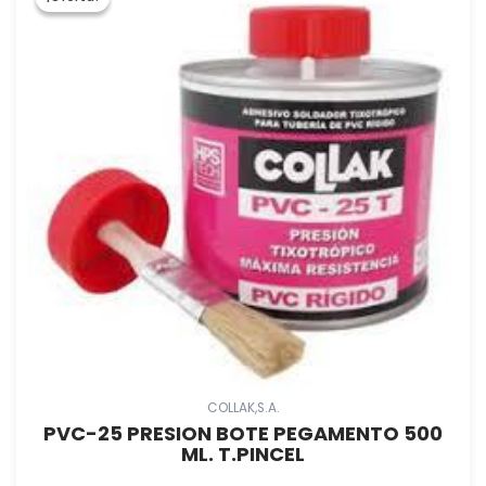
COLLAK,S.A.
PVC-25 PRESION BOTE PEGAMENTO 500
ML. T.PINCEL