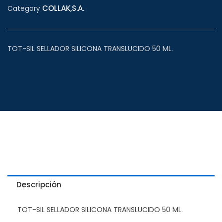
COLLAK,S.A.
Category
TOT-SIL SELLADOR SILICONA TRANSLUCIDO 50 ML.
Descripción
TOT-SIL SELLADOR SILICONA TRANSLUCIDO 50 ML.