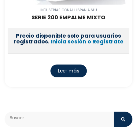
INDUSTRIAS GONAL HISPANIA SLU
SERIE 200 EMPALME MIXTO
Precio disponible solo para usuarios
registrados.
Inicia sesión o Regístrate
Leer más
Search