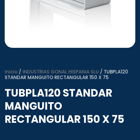
Inicio
/
INDUSTRIAS GONAL HISPANIA SLU
/ TUBPLA120
STANDAR MANGUITO RECTANGULAR 150 X 75
TUBPLA120 STANDAR
MANGUITO
RECTANGULAR 150 X 75