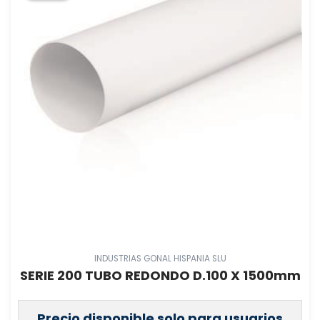
INDUSTRIAS GONAL HISPANIA SLU
SERIE 200 TUBO REDONDO D.100 X 1500mm
Precio disponible solo para usuarios