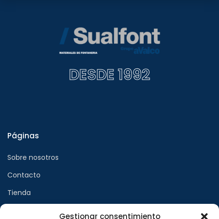
DESDE 1992
Páginas
Sobre nosotros
Contacto
Tienda
Gestionar consentimiento