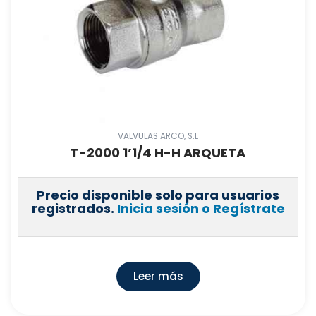
VALVULAS ARCO, S.L
T-2000 1’1/4 H-H ARQUETA
Precio disponible solo para usuarios
registrados.
Inicia sesión o Regístrate
Leer más