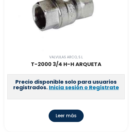
VALVULAS ARCO, S.L
T-2000 3/4 H-H ARQUETA
Precio disponible solo para usuarios
registrados.
Inicia sesión o Regístrate
Leer más