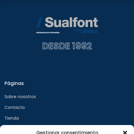
DESDE 1992
Páginas
Sobre nosotros
Contacto
Tienda
Gestionar consentimiento