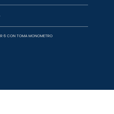
A
BAR 6 CON TOMA MONOMETRO