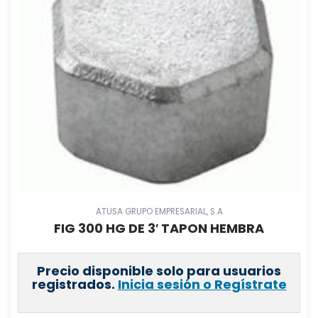
ATUSA GRUPO EMPRESARIAL, S.A
FIG 300 HG DE 3′ TAPON HEMBRA
Precio disponible solo para usuarios
registrados.
Inicia sesión o Regístrate