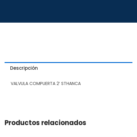
Descripción
VALVULA COMPUERTA 2′ STHANCA
Productos relacionados