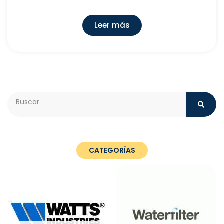
Leer más
Search
CATEGORÍAS