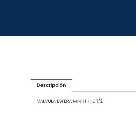
Descripción
VALVULA ESFERA MINI H-H D.1/2