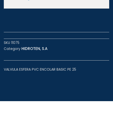
SKU
11075
HIDROTEN, S.A
Category
VALVULA ESFERA PVC ENCOLAR BASIC PE 25