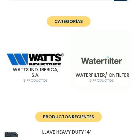
CATEGORÍAS
WATTS IND. IBERICA,
S.A.
WATERFILTER/IONFILTER
9 PRODUCTOS
8 PRODUCTOS
PRODUCTOS RECIENTES
LLAVE HEAVY DUTY 14′