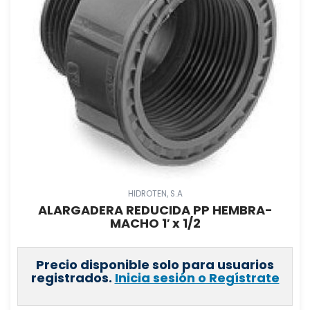
HIDROTEN, S.A
ALARGADERA REDUCIDA PP HEMBRA-
MACHO 1′ x 1/2
Precio disponible solo para usuarios
registrados.
Inicia sesión o Regístrate