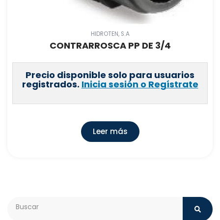
HIDROTEN, S.A
CONTRARROSCA PP DE 3/4
Precio disponible solo para usuarios
registrados.
Inicia sesión o Regístrate
Leer más
Search