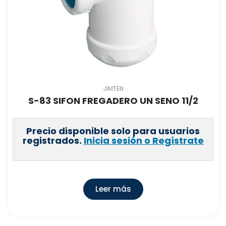
JIMTEN
S-83 SIFON FREGADERO UN SENO 11/2
Precio disponible solo para usuarios
registrados.
Inicia sesión o Regístrate
Leer más