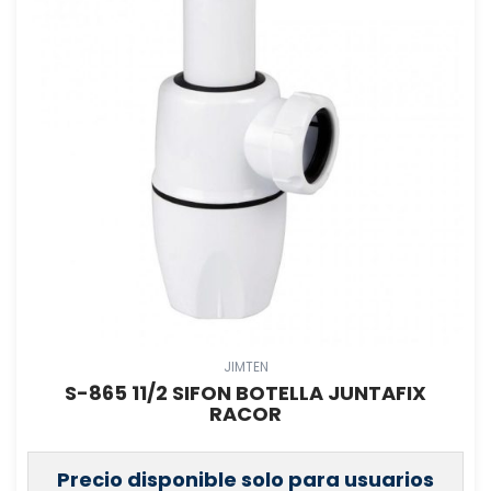
JIMTEN
S-865 11/2 SIFON BOTELLA JUNTAFIX
RACOR
Precio disponible solo para usuarios