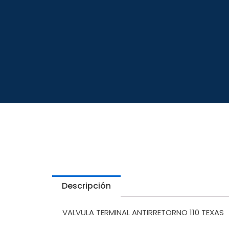
Descripción
VALVULA TERMINAL ANTIRRETORNO 110 TEXAS