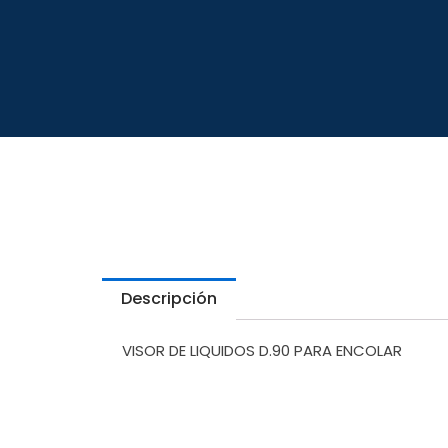
Descripción
VISOR DE LIQUIDOS D.90 PARA ENCOLAR