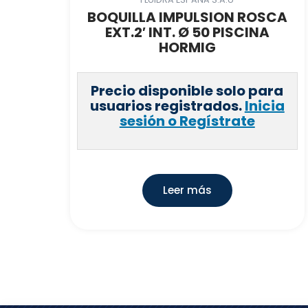
BOQUILLA IMPULSION ROSCA
EXT.2′ INT. Ø 50 PISCINA
HORMIG
Precio disponible solo para
usuarios registrados.
Inicia
sesión o Regístrate
Leer más