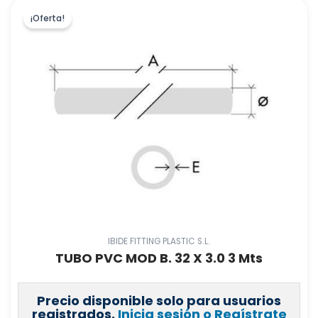
¡Oferta!
IBIDE FITTING PLASTIC S.L.
TUBO PVC MOD B. 32 X 3.0 3 Mts
Precio disponible solo para usuarios
registrados.
Inicia sesión o Regístrate