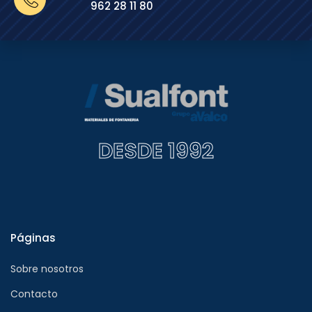
962 28 11 80
DESDE 1992
Páginas
Sobre nosotros
Contacto