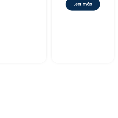
Leer más