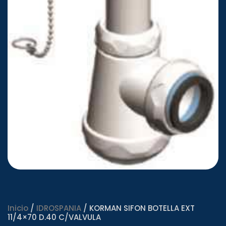
Inicio
/
IDROSPANIA
/ KORMAN SIFON BOTELLA EXT
11/4×70 D.40 C/VALVULA