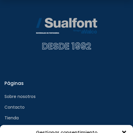
DESDE 1992
Páginas
Sobre nosotros
Contacto
Tienda
Gestionar consentimiento