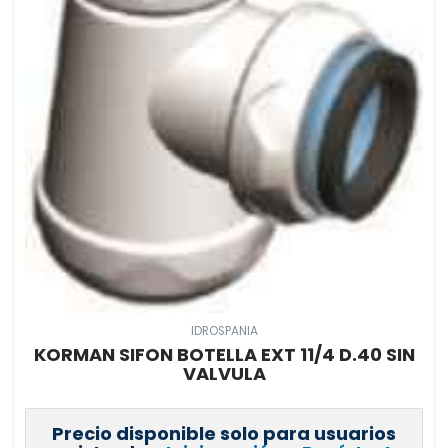
IDROSPANIA
KORMAN SIFON BOTELLA EXT 11/4 D.40 SIN
VALVULA
Precio disponible solo para usuarios