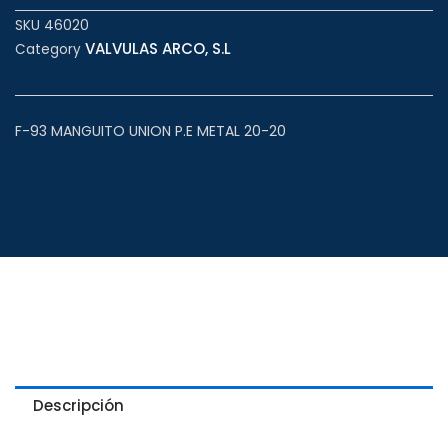
SKU
46020
VALVULAS ARCO, S.L
Category
F-93 MANGUITO UNION P.E METAL 20-20
Descripción