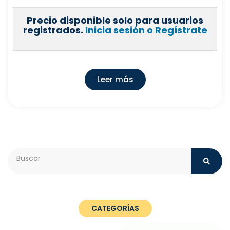
Precio disponible solo para usuarios
registrados.
Inicia sesión o Regístrate
Leer más
Search
CATEGORÍAS