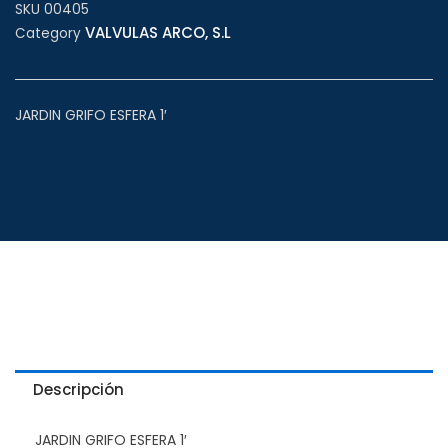
SKU
00405
VALVULAS ARCO, S.L
Category
JARDIN GRIFO ESFERA 1′
Descripción
JARDIN GRIFO ESFERA 1′