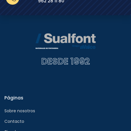
962 28 11 80
DESDE 1992
Páginas
Sobre nosotros
Contacto