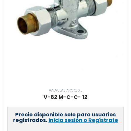
VALVULAS ARCO, S.L
V-82 M-C-C- 12
Precio disponible solo para usuarios
registrados.
Inicia sesión o Regístrate