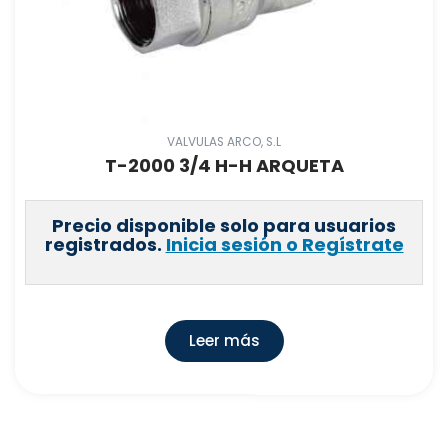
VALVULAS ARCO, S.L
T-2000 3/4 H-H ARQUETA
Precio disponible solo para usuarios
registrados.
Inicia sesión o Regístrate
Leer más