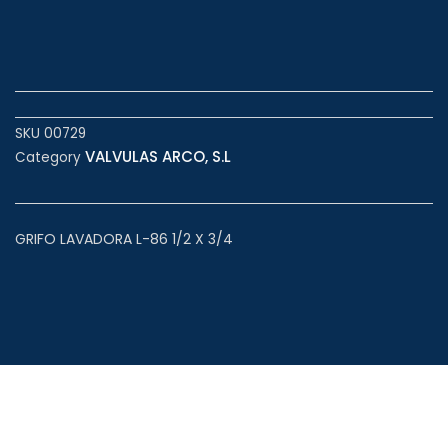
SKU
00729
VALVULAS ARCO, S.L
Category
GRIFO LAVADORA L-86 1/2 X 3/4