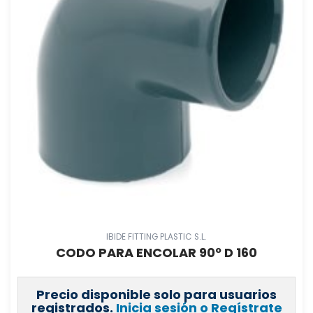
IBIDE FITTING PLASTIC S.L.
CODO PARA ENCOLAR 90º D 160
Precio disponible solo para usuarios
registrados.
Inicia sesión o Regístrate