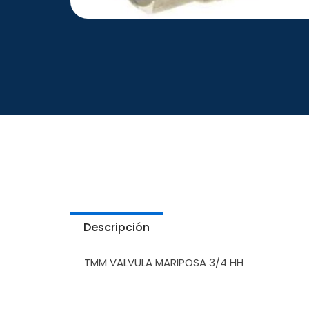
Descripción
TMM VALVULA MARIPOSA 3/4 HH