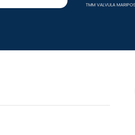
TMM VALVULA MARIPOS